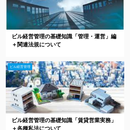
ビル経営管理の基礎知識「管理・運営」編
＋関連法規について
ビル経営管理
ビル経営管理の基礎知識「賃貸営業実務」
＋各種私法について