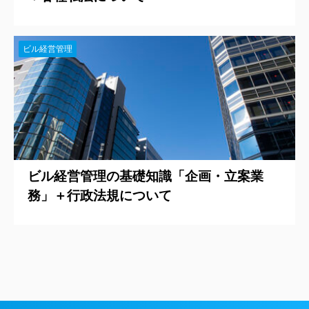
ビル経営管理
ビル経営管理の基礎知識「企画・立案業
務」＋行政法規について